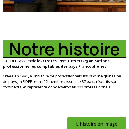
Notre histoire
La FIDEF rassemble les
Ordres
,
Instituts
et
Organisations
professionnelles comptables des pays Francophones
.
Créée en 1981, à l’initiative de professionnels issus d’une quinzaine
de pays, la FIDEF réunit 52 membres issus de 37 pays répartis sur 4
continents, et représente donc environ 80 000 professionnels.
L'histoire en image