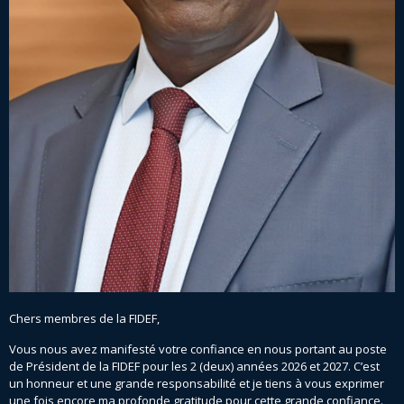
Chers membres de la FIDEF,
Vous nous avez manifesté votre confiance en nous portant au poste
de Président de la FIDEF pour les 2 (deux) années 2026 et 2027. C’est
un honneur et une grande responsabilité et je tiens à vous exprimer
une fois encore ma profonde gratitude pour cette grande confiance.