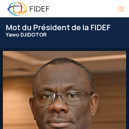
Mot du Président de la FIDEF
Yawo DJIDOTOR