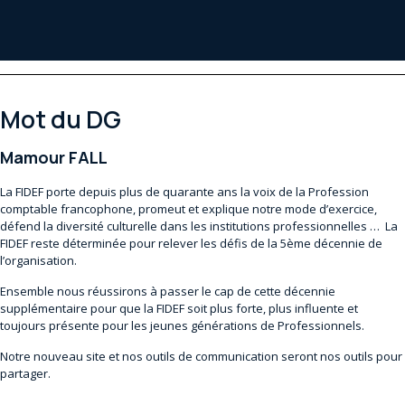
Mot du DG
Mamour FALL
La FIDEF porte depuis plus de quarante ans la voix de la Profession
comptable francophone, promeut et explique notre mode d’exercice,
défend la diversité culturelle dans les institutions professionnelles … La
FIDEF reste déterminée pour relever les défis de la 5ème décennie de
l’organisation.
Ensemble nous réussirons à passer le cap de cette décennie
supplémentaire pour que la FIDEF soit plus forte, plus influente et
toujours présente pour les jeunes générations de Professionnels.
Notre nouveau site et nos outils de communication seront nos outils pour
partager.