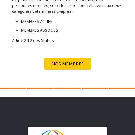
personnes morales, selon les conditions relatives aux deux
catégories déterminées ci-après :
MEMBRES ACTIFS
MEMBRES ASSOCIES
Article 2.1.2 des Statuts
NOS MEMBRES