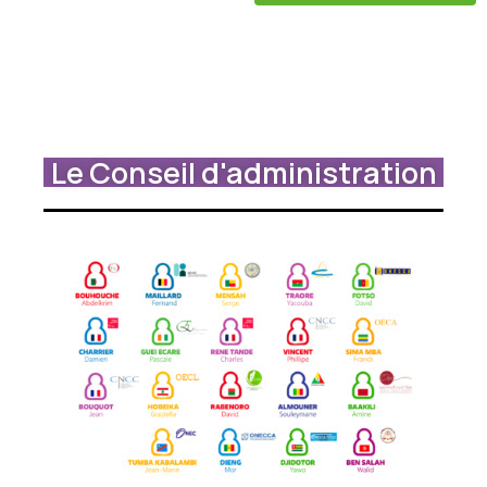
Le Conseil d'administration