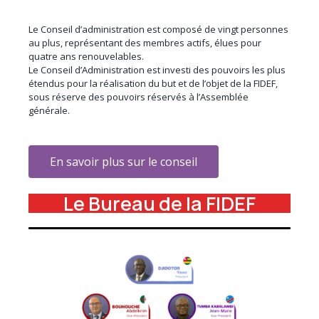
Le Conseil d’administration est composé de vingt personnes
au plus, représentant des membres actifs, élues pour
quatre ans renouvelables.
Le Conseil d’Administration est investi des pouvoirs les plus
étendus pour la réalisation du but et de l’objet de la FIDEF,
sous réserve des pouvoirs réservés à l’Assemblée
générale.
En savoir plus sur le conseil
Le Bureau de la FIDEF