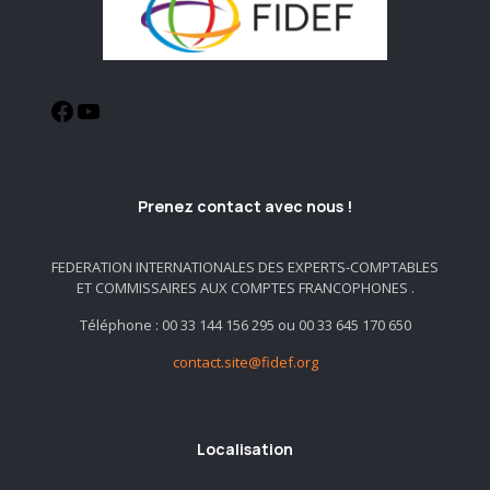
Prenez contact avec nous !
FEDERATION INTERNATIONALES DES EXPERTS-COMPTABLES
ET COMMISSAIRES AUX COMPTES FRANCOPHONES .
Téléphone : 00 33 144 156 295 ou 00 33 645 170 650
contact.site@fidef.org
Localisation