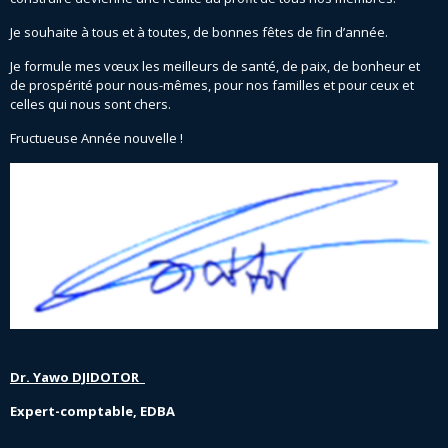
Je souhaite à tous et à toutes, de bonnes fêtes de fin d’année.
Je formule mes vœux les meilleurs de santé, de paix, de bonheur et
de prospérité pour nous-mêmes, pour nos familles et pour ceux et
celles qui nous sont chers.
Fructueuse Année nouvelle !
Dr. Yawo DJIDOTOR
Expert-comptable, EDBA