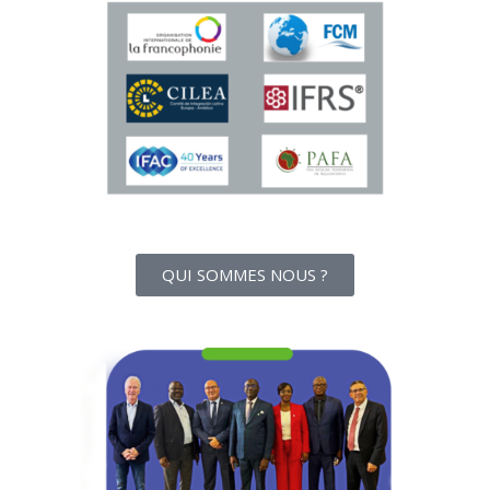
QUI SOMMES NOUS ?