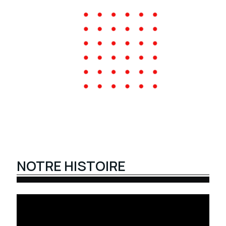
NOTRE HISTOIRE