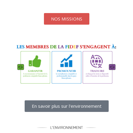
NOS MISSIONS
En savoir plus sur l'environnement