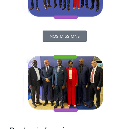
NOS MISSIONS