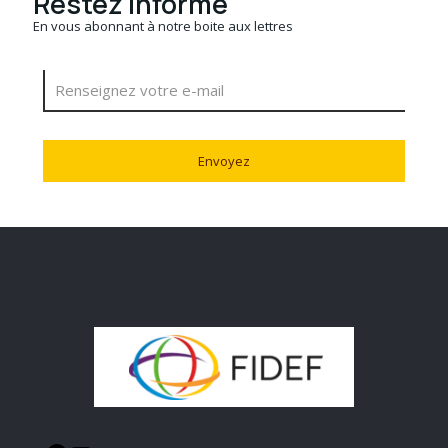
Restez informé
En vous abonnant à notre boite aux lettres