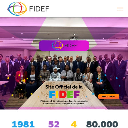
Nous contacter