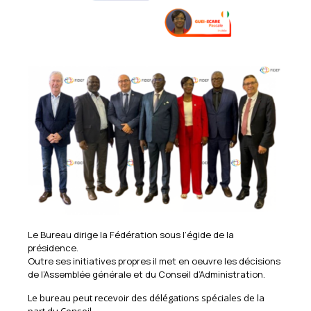
Le Bureau dirige la Fédération sous l’égide de la
présidence.
Outre ses initiatives propres il met en oeuvre les décisions
de l’Assemblée générale et du Conseil d’Administration.
Le bureau peut recevoir des délégations spéciales de la