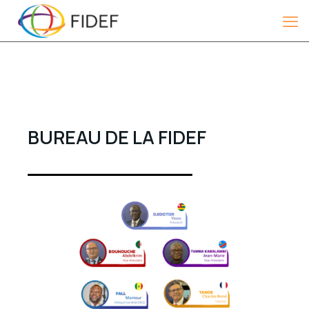
BUREAU DE LA FIDEF