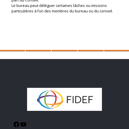
part du Conseil.
Le bureau peut déléguer certaines tâches ou missions
particulières à l’un des membres du bureau ou du conseil.