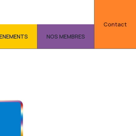
Contact
VENEMENTS
NOS MEMBRES