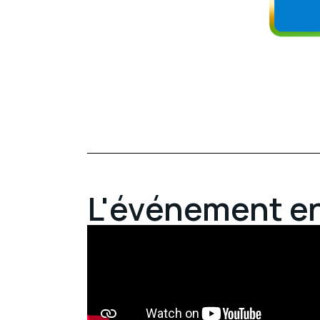
L'événement e